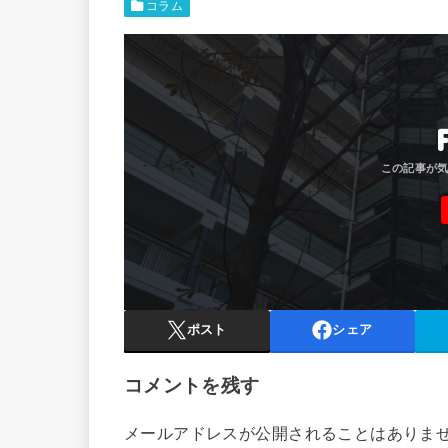
コラム
ポスト
シェア
コメントを残す
メールアドレスが公開されることはありま