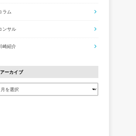
コラム
コンサル
川崎紹介
アーカイブ