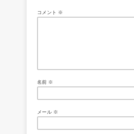
コメント
※
名前
※
メール
※