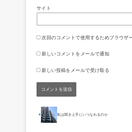
サイト
次回のコメントで使用するためブラウザ
新しいコメントをメールで通知
新しい投稿をメールで受け取る
私は聞き上手にいつなれるのか