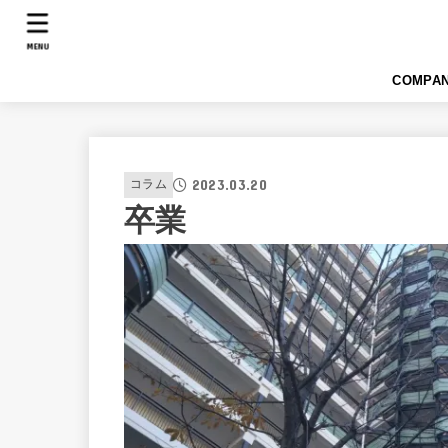
MENU
COMPA
2023.03.20
コラム
卒業