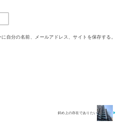
ーに自分の名前、メールアドレス、サイトを保存する。
斜め上の存在でありたい