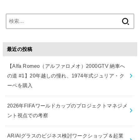
検
索:
最近の投稿
【Alfa Romeo（アルファロメオ）2000GTV 納車へ
の道 #1】20年越しの憧れ、1974年式ジュリア・ク
ーペを購入
2026年FIFAワールドカップのプロジェクトマネジメ
ント視点での考察
AR/AIグラスのビジネス検討ワークショップ＆起業