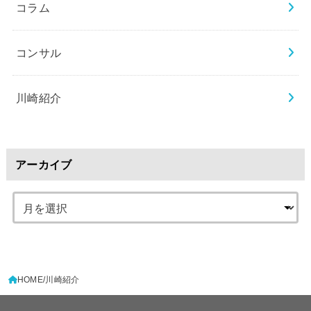
コラム
コンサル
川崎紹介
アーカイブ
HOME
川崎紹介