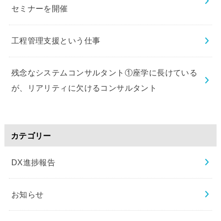
セミナーを開催
工程管理支援という仕事
残念なシステムコンサルタント①座学に長けている
が、リアリティに欠けるコンサルタント
カテゴリー
DX進捗報告
お知らせ