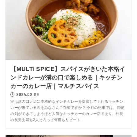
【MULTI SPICE】スパイスがきいた本格イ
ンドカレーが溝の口で楽しめる｜キッチン
カーのカレー店｜マルチスパイス
2024.02.29
実は溝の口近辺に本格的なインドカレーを提供してくれるキッチン
カーが来ているのをみなさんご存知ですか？ 今月の記事では、長蛇
の列ができてしまうほど人気なキッチカーのカレー店であり、社長
の長男夫婦も2人そろって何度もリピート...