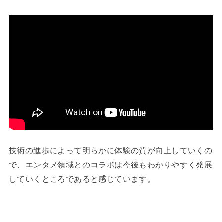
技術の進歩によって明らかに体験の質が向上していくの
で、エンタメ領域とのコラボは今後もわかりやすく発展
していくところであると感じています。