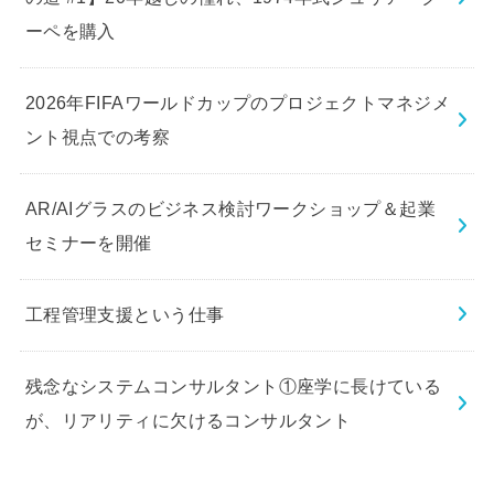
ーペを購入
2026年FIFAワールドカップのプロジェクトマネジメ
ント視点での考察
AR/AIグラスのビジネス検討ワークショップ＆起業
セミナーを開催
工程管理支援という仕事
残念なシステムコンサルタント①座学に長けている
が、リアリティに欠けるコンサルタント