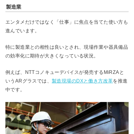
製造業
エンタメだけではなく「仕事」に焦点を当てた使い方も
進んでいます。
特に製造業との相性は良いとされ、現場作業や器具備品
の効率化に期待が大きくなっている状況。
例えば、NTTコノキューデバイスが発売するMiRZAと
いうARグラスでは、
製造現場のDXと働き方改革
を推進
中です。