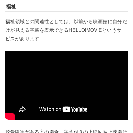
福祉
福祉領域との関連性としては、以前から映画館に自分だ
けが見える字幕を表示できるHELLO!MOVIEというサー
ビスがあります。
聴覚障害がある方の場合、字幕付きの上映回や上映場所