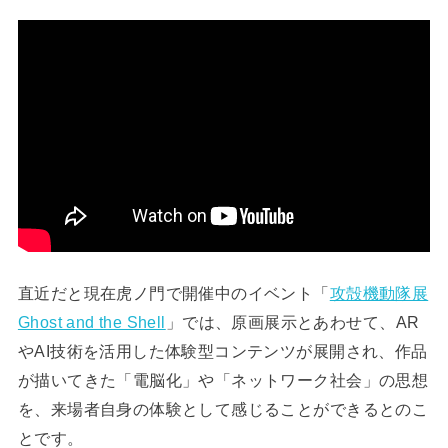
直近だと現在虎ノ門で開催中のイベント「
攻殻機動隊展
Ghost and the Shell
」では、原画展示とあわせて、AR
やAI技術を活用した体験型コンテンツが展開され、作品
が描いてきた「電脳化」や「ネットワーク社会」の思想
を、来場者自身の体験として感じることができるとのこ
とです。