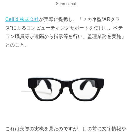
Screenshot
Cellid 株式会社
が実際に提携し、「メガネ型“ARグラ
ス”によるコンピューティングサポートを使用し、ベテ
ラン職員等が遠隔から指示等を行い、監理業務を実施」
とのこと。
これは実際の実機を見たのですが、目の前に文字情報や