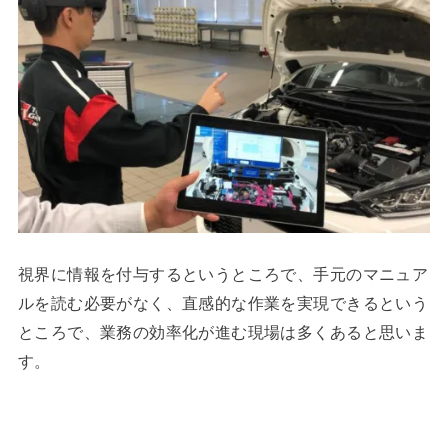
視界に情報を付与するというところで、手元のマニュア
ルを読む必要がなく、直感的な作業を実現できるという
ところで、業務の効率化が進む現場は多くあると思いま
す。