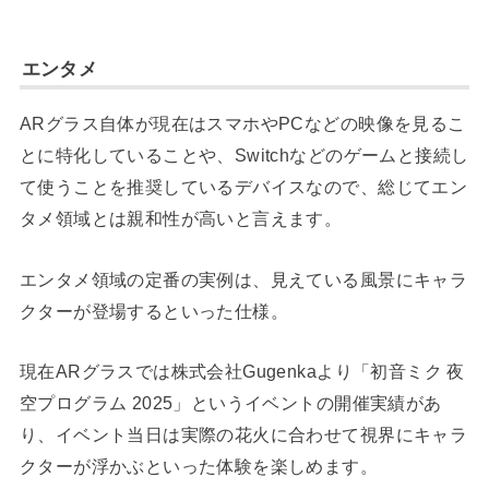
エンタメ
ARグラス自体が現在はスマホやPCなどの映像を見るこ
とに特化していることや、Switchなどのゲームと接続し
て使うことを推奨しているデバイスなので、総じてエン
タメ領域とは親和性が高いと言えます。
エンタメ領域の定番の実例は、見えている風景にキャラ
クターが登場するといった仕様。
現在ARグラスでは株式会社Gugenkaより「初音ミク 夜
空プログラム 2025」というイベントの開催実績があ
り、イベント当日は実際の花火に合わせて視界にキャラ
クターが浮かぶといった体験を楽しめます。