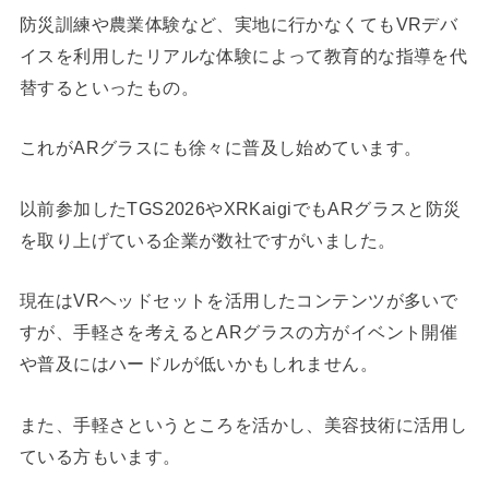
防災訓練や農業体験など、実地に行かなくてもVRデバ
イスを利用したリアルな体験によって教育的な指導を代
替するといったもの。
これがARグラスにも徐々に普及し始めています。
以前参加したTGS2026やXRKaigiでもARグラスと防災
を取り上げている企業が数社ですがいました。
現在はVRヘッドセットを活用したコンテンツが多いで
すが、手軽さを考えるとARグラスの方がイベント開催
や普及にはハードルが低いかもしれません。
また、手軽さというところを活かし、美容技術に活用し
ている方もいます。