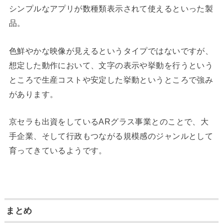
シンプルなアプリが数種類表示されて使えるといった製
品。
色鮮やかな映像が見えるというタイプではないですが、
想定した動作において、文字の表示や挙動を行うという
ところで生産コストや安定した挙動というところで強み
があります。
京セラも出資をしているARグラス事業とのことで、大
手企業、そして行政もつながる規模感のジャンルとして
育ってきているようです。
まとめ