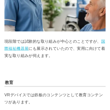
現段階では試験的な取り組みが中心とのことですが、
国
際福祉機器展
にも展示されていたので、実用に向けて着
実な取り組みが伺えます。
教育
VRデバイスでは鉄板のコンテンツとして教育コンテン
ツがあります。