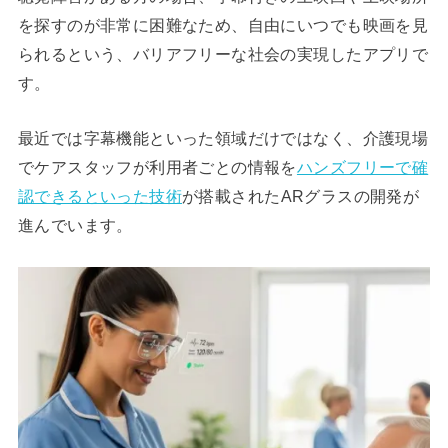
を探すのが非常に困難なため、自由にいつでも映画を見
られるという、バリアフリーな社会の実現したアプリで
す。
最近では字幕機能といった領域だけではなく、介護現場
でケアスタッフが利用者ごとの情報を
ハンズフリーで確
認できるといった技術
が搭載されたARグラスの開発が
進んでいます。