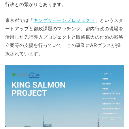
行政との繋がりもあります。
東京都では「
キングサーモンプロジェクト
」というスタ
ートアップと都政課題のマッチング、都内行政の現場を
活用した先行導入プロジェクトと販路拡大のための戦略
立案等の支援を行っていて、この事業にARグラスが採
択されています。