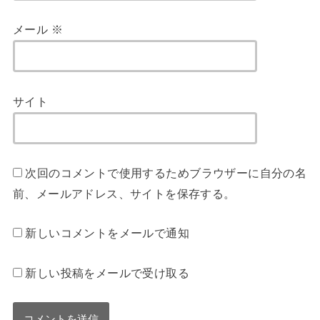
メール
※
サイト
次回のコメントで使用するためブラウザーに自分の名
前、メールアドレス、サイトを保存する。
新しいコメントをメールで通知
新しい投稿をメールで受け取る