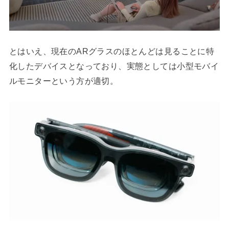
とはいえ、現在のARグラスのほとんどは見ることに特
化したデバイスとなっており、実態としては小型モバイ
ルモニターという方が適切。