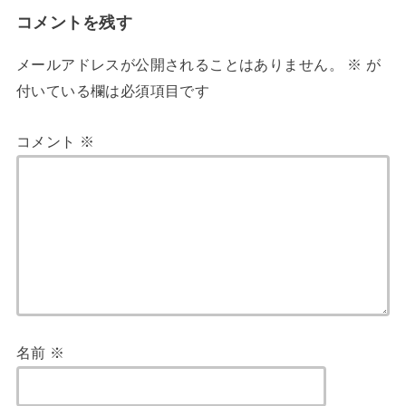
コメントを残す
メールアドレスが公開されることはありません。
※
が
付いている欄は必須項目です
コメント
※
名前
※