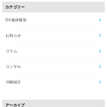
カテゴリー
DX進捗報告
お知らせ
コラム
コンサル
川崎紹介
アーカイブ