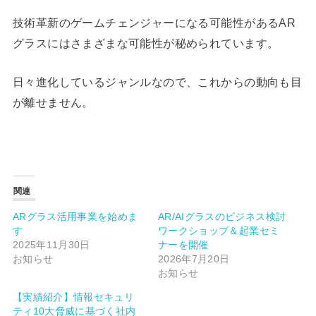
技術革新のゲームチェンジャーになる可能性があるAR
グラスにはさまざまな可能性が秘められています。
日々進化しているジャンルなので、これからの動向も目
が離せません。
関連
ARグラス活用事業を始めま
AR/AIグラスのビジネス検討
す
ワークショップ＆起業セミ
2025年11月30日
ナーを開催
お知らせ
2026年7月20日
お知らせ
【実績紹介】情報セキュリ
ティ10大脅威に基づく社内