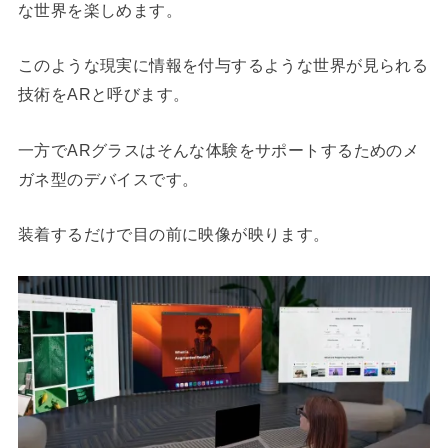
な世界を楽しめます。
このような現実に情報を付与するような世界が見られる
技術をARと呼びます。
一方でARグラスはそんな体験をサポートするためのメ
ガネ型のデバイスです。
装着するだけで目の前に映像が映ります。