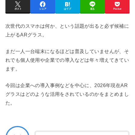
ポスト
シェア
はてブ
送る
Pocket
次世代のスマホは何か、という話題が出ると必ず候補に
上がるARグラス。
まだ一人一台端末になるほどは普及していませんが、そ
れでも個人使用や企業での導入などは年々増えてきてい
ます。
今回は企業への導入事例などを中心に、2026年現在AR
グラスはどのような活用をされているのかをまとめまし
た。