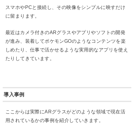
スマホやPCと接続し、その映像をシンプルに映すだけ
に留まります。
最近はカメラ付きのARグラスやアプリやソフトの開発
が進み、装着してポケモンGOのようなコンテンツを楽
しめたり、仕事で活かせるような実用的なアプリを使え
たりしてきています。
導入事例
ここからは実際にARグラスがどのような領域で現在活
用されているかの事例を紹介していきます。