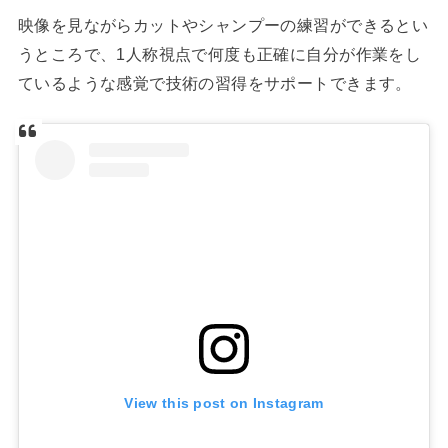
映像を見ながらカットやシャンプーの練習ができるとい
うところで、1人称視点で何度も正確に自分が作業をし
ているような感覚で技術の習得をサポートできます。
View this post on Instagram