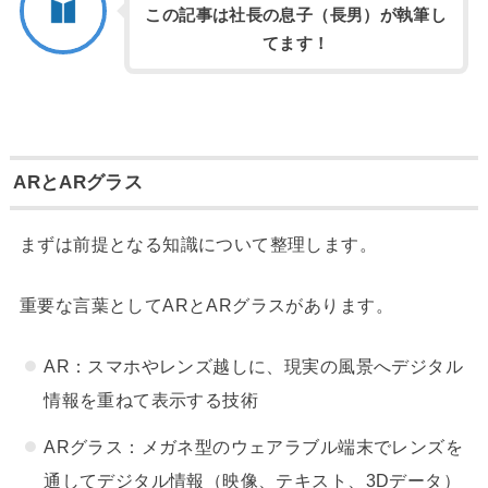
この記事は社長の息子（長男）が執筆し
てます！
ARとARグラス
まずは前提となる知識について整理します。
重要な言葉としてARとARグラスがあります。
AR：スマホやレンズ越しに、現実の風景へデジタル
情報を重ねて表示する技術
ARグラス：メガネ型のウェアラブル端末でレンズを
通してデジタル情報（映像、テキスト、3Dデータ）