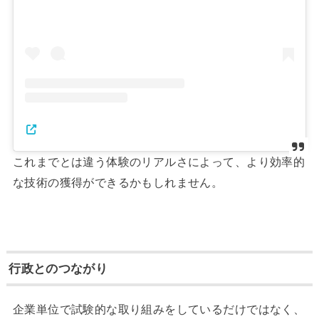
これまでとは違う体験のリアルさによって、より効率的
な技術の獲得ができるかもしれません。
行政とのつながり
企業単位で試験的な取り組みをしているだけではなく、